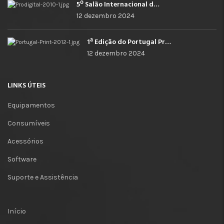
5º Salão Internacional de Impressão, Imagem, Comunicação Digital e Têxtil Promocional
12 dezembro 2024
1ª Edição do Portugal Print
12 dezembro 2024
LINKS ÚTEIS
Equipamentos
Consumíveis
Acessórios
Software
Suporte e Assistência
Início