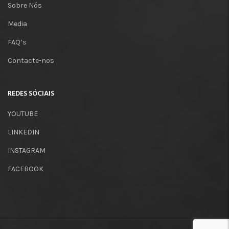
Sobre Nós
Media
FAQ’s
Contacte-nos
REDES SÓCIAIS
YOUTUBE
LINKEDIN
INSTAGRAM
FACEBOOK