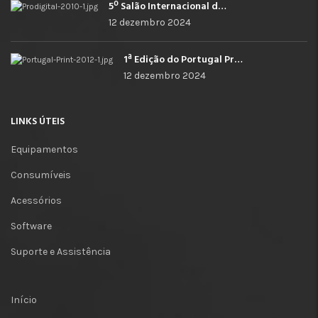
5º Salão Internacional de Impressão, Imagem, Comunicação Digital e Têxtil Promocional
12 dezembro 2024
1ª Edição do Portugal Print
12 dezembro 2024
LINKS ÚTEIS
Equipamentos
Consumíveis
Acessórios
Software
Suporte e Assistência
Início