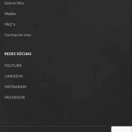
Sobre Nós
Media
FAQ’s
Contacte-nos
REDES SÓCIAIS
YOUTUBE
LINKEDIN
INSTAGRAM
FACEBOOK