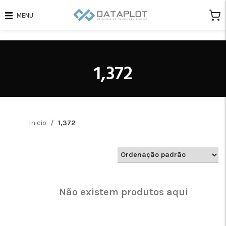
MENU
1,372
Inicio
1,372
Não existem produtos aqui