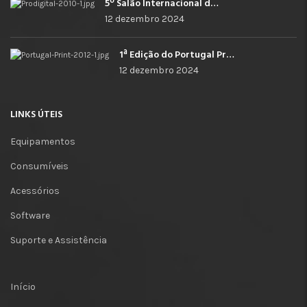
5º Salão Internacional de Impressão, Imagem, Comunicação Digital e Têxtil Promocional
12 dezembro 2024
1ª Edição do Portugal Print
12 dezembro 2024
LINKS ÚTEIS
Equipamentos
Consumíveis
Acessórios
Software
Suporte e Assistência
Início