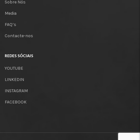
Sobre Nós
Media
FAQ’s
Contacte-nos
REDES SÓCIAIS
YOUTUBE
LINKEDIN
INSTAGRAM
FACEBOOK