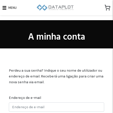
MENU
A minha conta
Perdeu a sua senha? Indique o seu nome de utilizador ou
endereço de email. Receberá uma ligação para criar uma
nova senha via email.
Endereço de e-mail