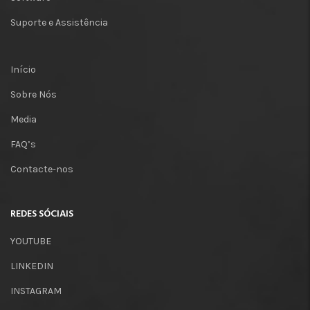
Suporte e Assistência
Início
Sobre Nós
Media
FAQ’s
Contacte-nos
REDES SÓCIAIS
YOUTUBE
LINKEDIN
INSTAGRAM