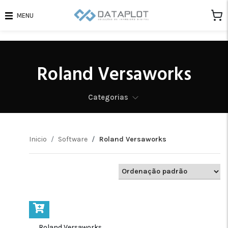
MENU
Roland Versaworks
Categorias
Inicio
Software
Roland Versaworks
Roland Versaworks