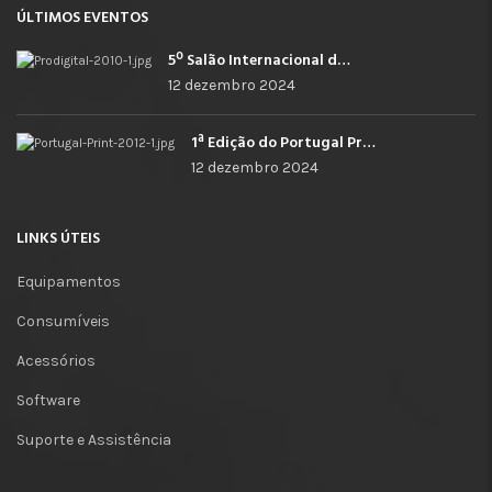
ÚLTIMOS EVENTOS
5º Salão Internacional de Impressão, Imagem, Comunicação Digital e Têxtil Promocional
12 dezembro 2024
1ª Edição do Portugal Print
12 dezembro 2024
LINKS ÚTEIS
Equipamentos
Consumíveis
Acessórios
Software
Suporte e Assistência