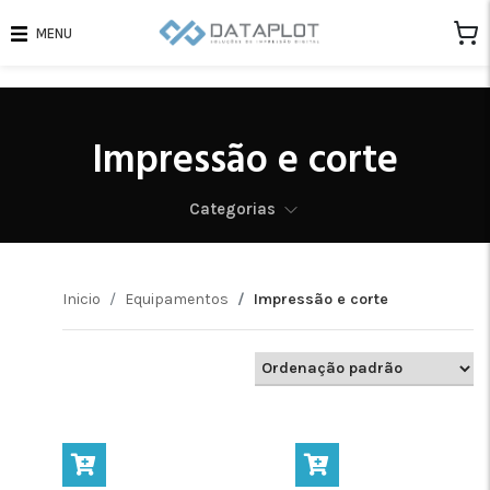
MENU
Impressão e corte
Categorias
Inicio
Equipamentos
Impressão e corte