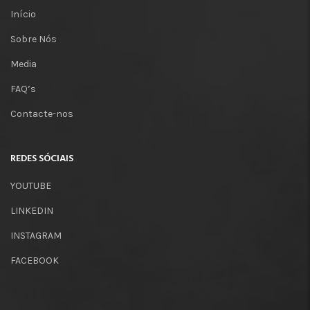
Início
Sobre Nós
Media
FAQ’s
Contacte-nos
REDES SÓCIAIS
YOUTUBE
LINKEDIN
INSTAGRAM
FACEBOOK