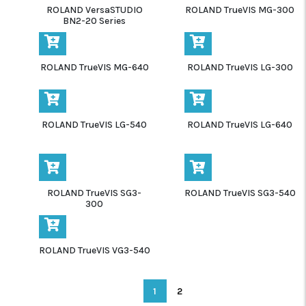
ROLAND VersaSTUDIO
ROLAND TrueVIS MG-300
BN2-20 Series
ROLAND TrueVIS MG-640
ROLAND TrueVIS LG-300
ROLAND TrueVIS LG-540
ROLAND TrueVIS LG-640
ROLAND TrueVIS SG3-
ROLAND TrueVIS SG3-540
300
ROLAND TrueVIS VG3-540
1
2