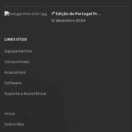
1ª Edição do Portugal Print
12 dezembro 2024
LINKS ÚTEIS
Equipamentos
Consumíveis
Acessórios
Software
Suporte e Assistência
Início
Sobre Nós