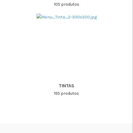
105 produtos
TINTAS
195 produtos