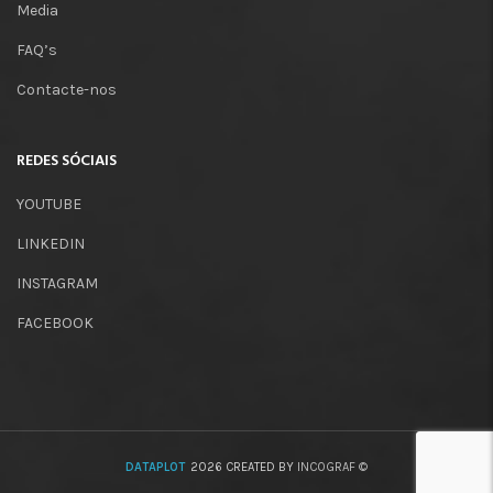
Media
FAQ’s
Contacte-nos
REDES SÓCIAIS
YOUTUBE
LINKEDIN
INSTAGRAM
FACEBOOK
DATAPLOT
2026 CREATED BY
INCOGRAF ©