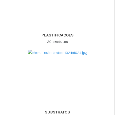
PLASTIFICAÇÕES
20 produtos
SUBSTRATOS