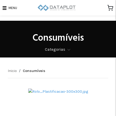
MENU
Consumíveis
Categorias
Inicio
Consumíveis