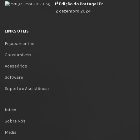
1ª Edição do Portugal Print
12 dezembro 2024
LINKS ÚTEIS
Equipamentos
Consumíveis
Acessórios
Software
Suporte e Assistência
Início
Sobre Nós
Media