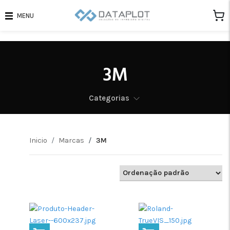
MENU
3M
Categorias
Inicio
Marcas
3M