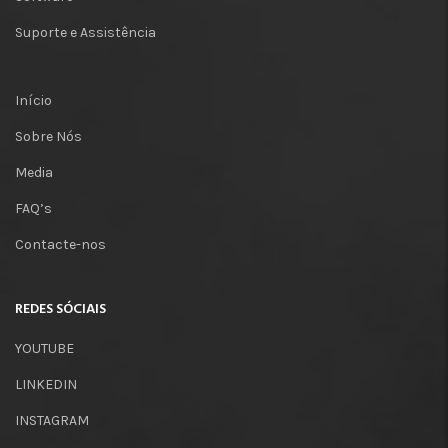
Suporte e Assistência
Início
Sobre Nós
Media
FAQ’s
Contacte-nos
REDES SÓCIAIS
YOUTUBE
LINKEDIN
INSTAGRAM