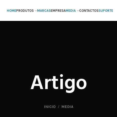
HOME
PRODUTOS
MARCAS
EMPRESA
MEDIA
CONTACTOS
SUPORTE
Artigo
INICIO
MEDIA