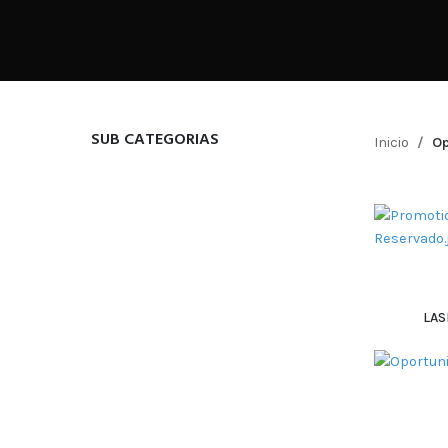
SUB CATEGORIAS
Inicio
Op
LAS