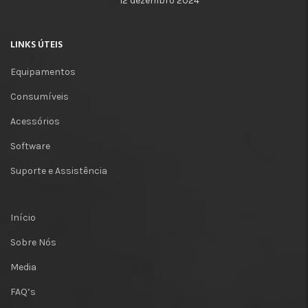
12 dezembro 2024
LINKS ÚTEIS
Equipamentos
Consumíveis
Acessórios
Software
Suporte e Assistência
Início
Sobre Nós
Media
FAQ’s