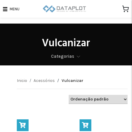
MENU
Vulcanizar
Categorias
Inicio
Acessórios
Vulcanizar