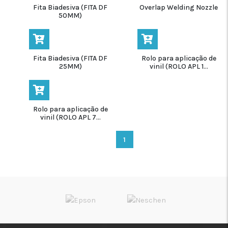
Fita Biadesiva (FITA DF
Overlap Welding Nozzle
50MM)
Fita Biadesiva (FITA DF
Rolo para aplicação de
25MM)
vinil (ROLO APL 1...
Rolo para aplicação de
vinil (ROLO APL 7...
1