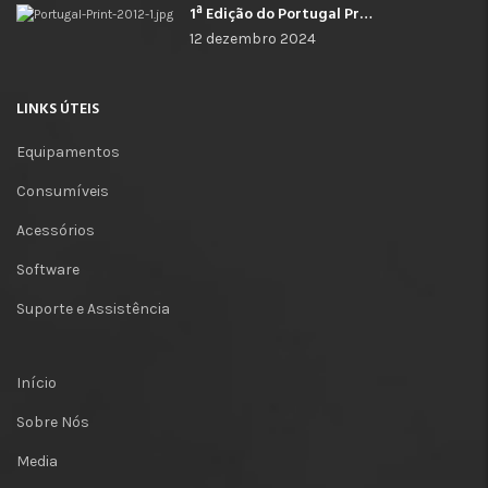
1ª Edição do Portugal Print
12 dezembro 2024
LINKS ÚTEIS
Equipamentos
Consumíveis
Acessórios
Software
Suporte e Assistência
Início
Sobre Nós
Media