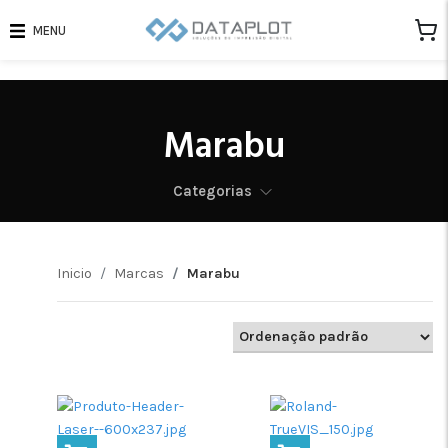
MENU
Marabu
Categorias
Inicio
Marcas
Marabu