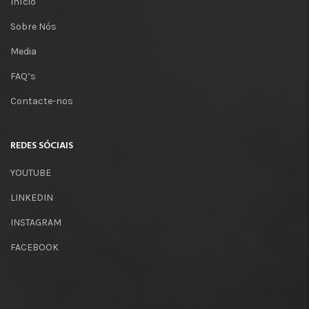
Início
Sobre Nós
Media
FAQ’s
Contacte-nos
REDES SÓCIAIS
YOUTUBE
LINKEDIN
INSTAGRAM
FACEBOOK