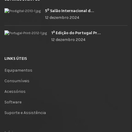
5º Salão Internacional de Impressão, Imagem, Comunicação Digital e Têxtil Promocional
12 dezembro 2024
1ª Edição do Portugal Print
12 dezembro 2024
LINKS ÚTEIS
Equipamentos
Consumíveis
Acessórios
Software
Suporte e Assistência