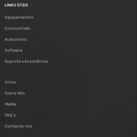
LINKS ÚTEIS
Equipamentos
Consumíveis
Acessórios
Software
Suporte e Assistência
Início
Sobre Nós
Media
FAQ’s
Contacte-nos