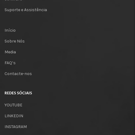
Suporte e Assistência
Início
Sobre Nós
Media
FAQ’s
Contacte-nos
REDES SÓCIAIS
YOUTUBE
LINKEDIN
INSTAGRAM