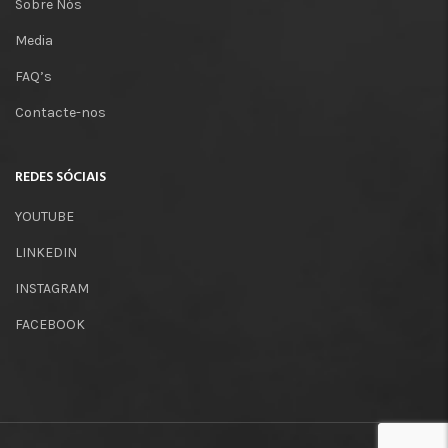
Sobre Nós
Media
FAQ’s
Contacte-nos
REDES SÓCIAIS
YOUTUBE
LINKEDIN
INSTAGRAM
FACEBOOK