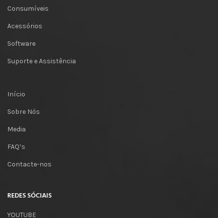
Consumíveis
Acessórios
Software
Suporte e Assistência
Início
Sobre Nós
Media
FAQ’s
Contacte-nos
REDES SÓCIAIS
YOUTUBE