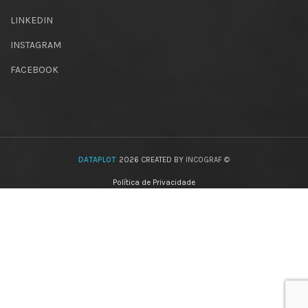
LINKEDIN
INSTAGRAM
FACEBOOK
DATAPLOT
2026 CREATED BY
INCOGRAF ©
Política de Privacidade