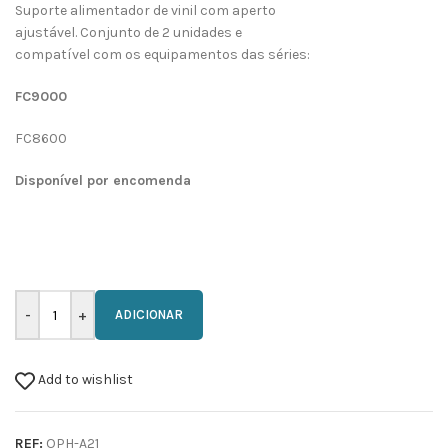
Suporte alimentador de vinil com aperto
ajustável. Conjunto de 2 unidades e
compatível com os equipamentos das séries:
FC9000
FC8600
Disponível por encomenda
ADICIONAR
Add to wishlist
REF:
OPH-A21