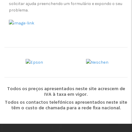
solicitar ajuda preenchendo um formulário e expondo o seu
problema.
Todos os preços apresentados neste site acrescem de
IVA à taxa em vigor.
Todos os contactos telefónicos apresentados neste site
têm o custo de chamada para a rede fixa nacional.