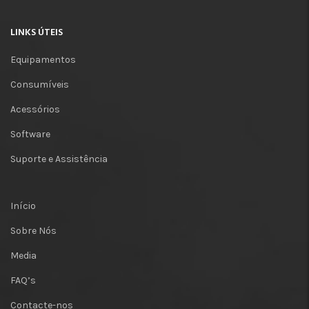
LINKS ÚTEIS
Equipamentos
Consumíveis
Acessórios
Software
Suporte e Assistência
Início
Sobre Nós
Media
FAQ’s
Contacte-nos