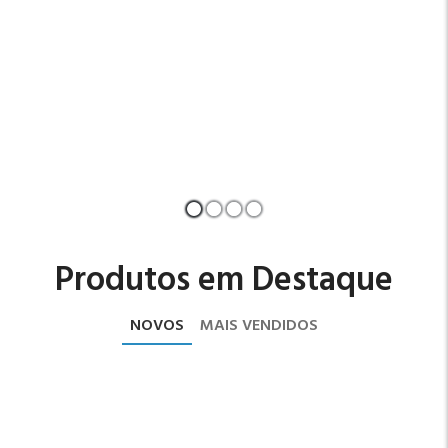
Produtos em Destaque
NOVOS
MAIS VENDIDOS