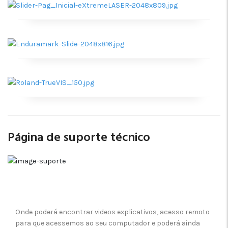
Página de suporte técnico
Onde poderá encontrar videos explicativos, acesso remoto
para que acessemos ao seu computador e poderá ainda