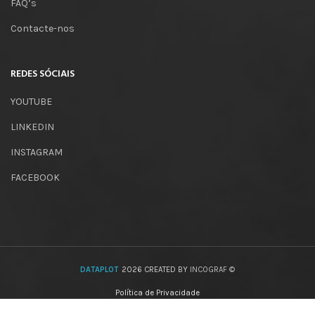
FAQ’s
Contacte-nos
REDES SÓCIAIS
YOUTUBE
LINKEDIN
INSTAGRAM
FACEBOOK
DATAPLOT
2026 CREATED BY
INCOGRAF ©
Política de Privacidade