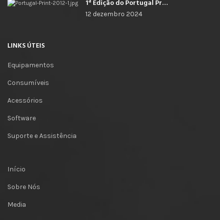
1ª Edição do Portugal Print
12 dezembro 2024
LINKS ÚTEIS
Equipamentos
Consumíveis
Acessórios
Software
Suporte e Assistência
Início
Sobre Nós
Media