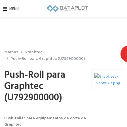
MENU
Marcas
Graphtec
Push-Roll para Graphtec (U792900000)
Push-Roll para
Graphtec
(U792900000)
Push-roller para equipamentos de corte da
Graphtec