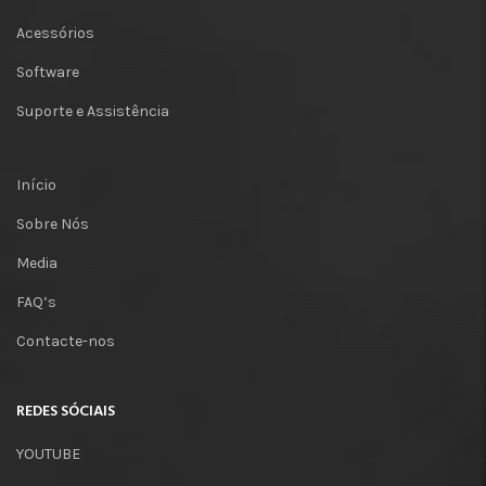
Acessórios
Software
Suporte e Assistência
Início
Sobre Nós
Media
FAQ’s
Contacte-nos
REDES SÓCIAIS
YOUTUBE