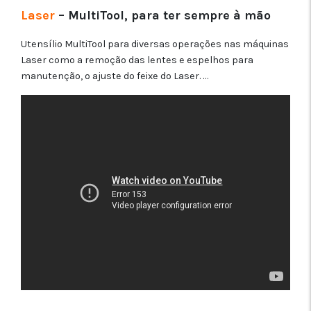
Laser
– MultiTool, para ter sempre à mão
Utensílio MultiTool para diversas operações nas máquinas
Laser como a remoção das lentes e espelhos para
manutenção, o ajuste do feixe do Laser. …