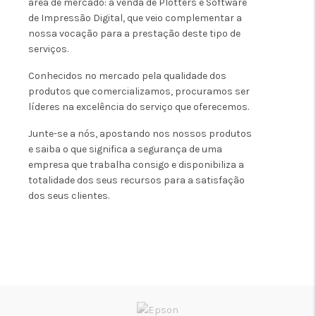
área de mercado: a venda de Plotters e Software
de Impressão Digital, que veio complementar a
nossa vocação para a prestação deste tipo de
serviços.
Conhecidos no mercado pela qualidade dos
produtos que comercializamos, procuramos ser
líderes na excelência do serviço que oferecemos.
Junte-se a nós, apostando nos nossos produtos
e saiba o que significa a segurança de uma
empresa que trabalha consigo e disponibiliza a
totalidade dos seus recursos para a satisfação
dos seus clientes.