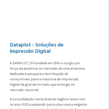
Dataplot - Soluções de
Impressão Digital
A DATAPLOT, foi fundada em 1993 e surgiu por
força da ausência no mercado de uma empresa
dedicada à pesquisa e distribuição de
consumíveis para a industria de Impressão
Digital de grande formato que emergia no
mercado nacional.
A consolidação nesta área de negócio levou-nos
no ano 2001 a expandir para uma nova e exigente