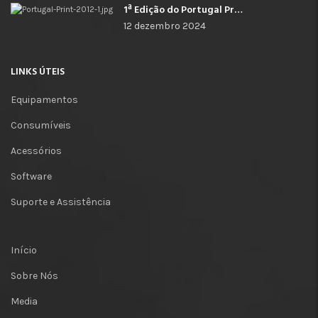
1ª Edição do Portugal Print
12 dezembro 2024
LINKS ÚTEIS
Equipamentos
Consumíveis
Acessórios
Software
Suporte e Assistência
Início
Sobre Nós
Media