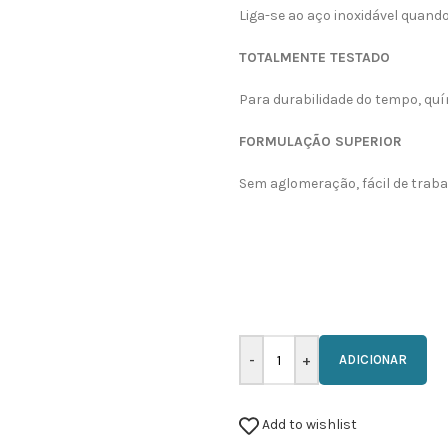
Liga-se ao aço inoxidável quand
TOTALMENTE TESTADO
Para durabilidade do tempo, qu
FORMULAÇÃO SUPERIOR
Sem aglomeração, fácil de trab
ADICIONAR
Add to wishlist