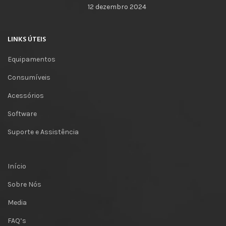
12 dezembro 2024
LINKS ÚTEIS
Equipamentos
Consumíveis
Acessórios
Software
Suporte e Assistência
Início
Sobre Nós
Media
FAQ’s