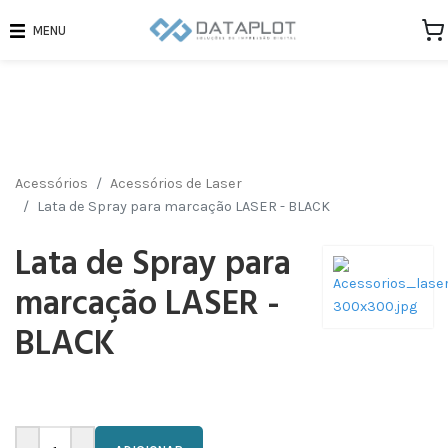
MENU
Acessórios
Acessórios de Laser
Lata de Spray para marcação LASER - BLACK
Lata de Spray para
marcação LASER -
BLACK