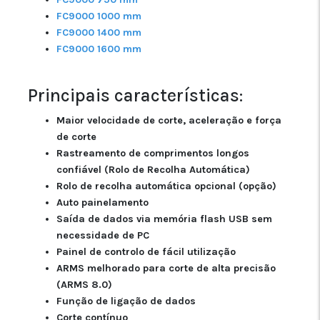
FC9000 1000 mm
FC9000 1400 mm
FC9000 1600 mm
Principais características:
Maior velocidade de corte, aceleração e força
de corte
Rastreamento de comprimentos longos
confiável (Rolo de Recolha Automática)
Rolo de recolha automática opcional (opção)
Auto painelamento
Saída de dados via memória flash USB sem
necessidade de PC
Painel de controlo de fácil utilização
ARMS melhorado para corte de alta precisão
(ARMS 8.0)
Função de ligação de dados
Corte contínuo