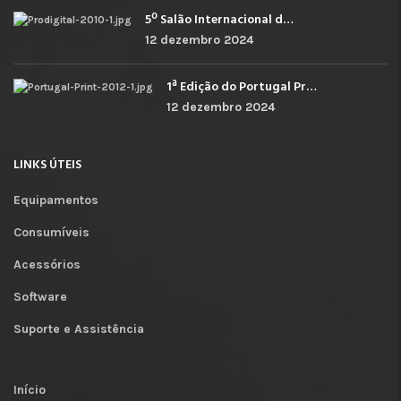
5º Salão Internacional de Impressão, Imagem, Comunicação Digital e Têxtil Promocional
12 dezembro 2024
1ª Edição do Portugal Print
12 dezembro 2024
LINKS ÚTEIS
Equipamentos
Consumíveis
Acessórios
Software
Suporte e Assistência
Início