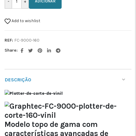
ADICIONAR
Add to wishlist
REF:
FC-9000-160
Share:
DESCRIÇÃO
Modelo topo de gama com
características avançadas de