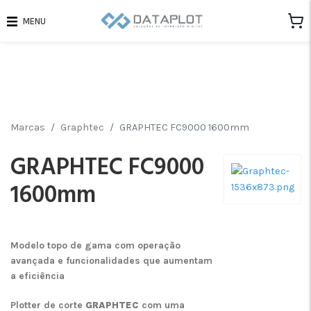
MENU
Marcas
Graphtec
GRAPHTEC FC9000 1600mm
GRAPHTEC FC9000
1600mm
Modelo topo de gama com operação
avançada e funcionalidades que aumentam
a eficiência
Plotter de corte
GRAPHTEC
com uma