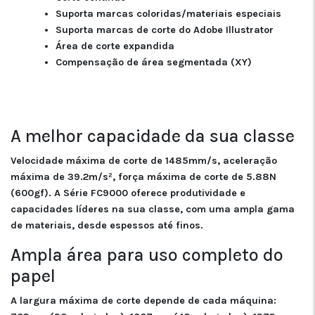
Suporta marcas coloridas/materiais especiais
Suporta marcas de corte do Adobe Illustrator
Área de corte expandida
Compensação de área segmentada (XY)
A melhor capacidade da sua classe
Velocidade máxima de corte de 1485mm/s, aceleração
máxima de 39.2m/s², força máxima de corte de 5.88N
(600gf). A Série FC9000 oferece produtividade e
capacidades líderes na sua classe, com uma ampla gama
de materiais, desde espessos até finos.
Ampla área para uso completo do
papel
A largura máxima de corte depende de cada máquina: