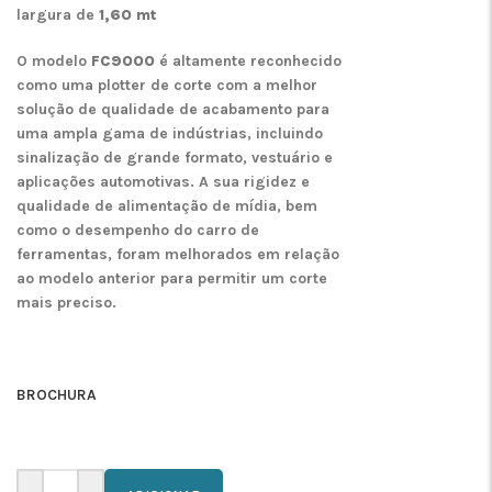
largura de
1,60 mt
O modelo
FC9000
é altamente reconhecido
como uma plotter de corte com a melhor
solução de qualidade de acabamento para
uma ampla gama de indústrias, incluindo
sinalização de grande formato, vestuário e
aplicações automotivas. A sua rigidez e
qualidade de alimentação de mídia, bem
como o desempenho do carro de
ferramentas, foram melhorados em relação
ao modelo anterior para permitir um corte
mais preciso.
BROCHURA