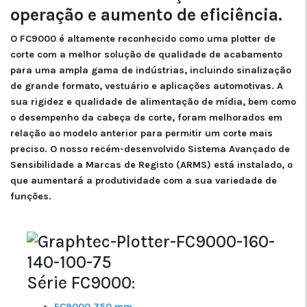
operação e aumento de eficiência.
O FC9000 é altamente reconhecido como uma plotter de
corte com a melhor solução de qualidade de acabamento
para uma ampla gama de indústrias, incluindo sinalização
de grande formato, vestuário e aplicações automotivas. A
sua rigidez e qualidade de alimentação de mídia, bem como
o desempenho da cabeça de corte, foram melhorados em
relação ao modelo anterior para permitir um corte mais
preciso. O nosso recém-desenvolvido Sistema Avançado de
Sensibilidade a Marcas de Registo (ARMS) está instalado, o
que aumentará a produtividade com a sua variedade de
funções.
Série FC9000:
FC9000 750 mm