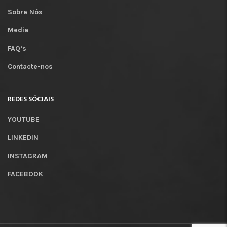
Sobre Nós
Media
FAQ’s
Contacte-nos
REDES SÓCIAIS
YOUTUBE
LINKEDIN
INSTAGRAM
FACEBOOK