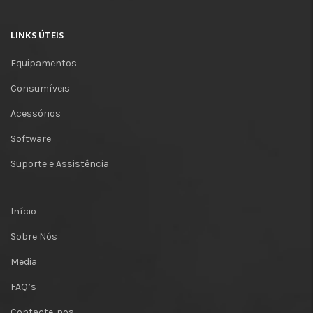
LINKS ÚTEIS
Equipamentos
Consumíveis
Acessórios
Software
Suporte e Assistência
Início
Sobre Nós
Media
FAQ’s
Contacte-nos