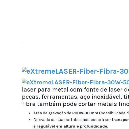
laser para metal com fonte de laser d
peças, ferramentas, aço inoxidável, ti
fibra também pode cortar metais fino
Área de gravação de
200x200 mm
(possibilidade 
Derivado da sua portabilidade poderá ser
transpo
é
regulável em altura e profundidade
.