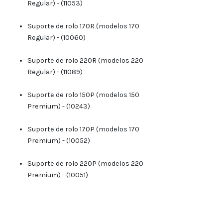
Regular) - (11053)
Suporte de rolo 170R (modelos 170
Regular) - (10060)
Suporte de rolo 220R (modelos 220
Regular) - (11089)
Suporte de rolo 150P (modelos 150
Premium) - (10243)
Suporte de rolo 170P (modelos 170
Premium) - (10052)
Suporte de rolo 220P (modelos 220
Premium) - (10051)