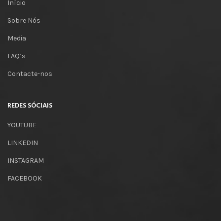
Início
Sobre Nós
Media
FAQ’s
Contacte-nos
REDES SÓCIAIS
YOUTUBE
LINKEDIN
INSTAGRAM
FACEBOOK