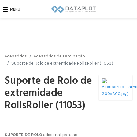
MENU
Acessórios
Acessórios de Laminação
Suporte de Rolo de extremidade RollsRoller (11053)
Suporte de Rolo de
extremidade
RollsRoller (11053)
SUPORTE DE ROLO
adicional para as