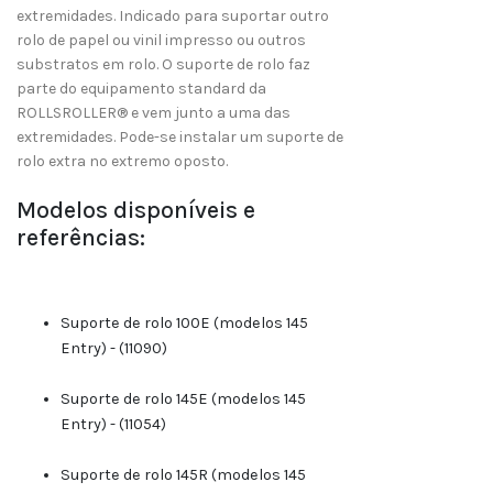
extremidades. Indicado para suportar outro
rolo de papel ou vinil impresso ou outros
substratos em rolo. O suporte de rolo faz
parte do equipamento standard da
ROLLSROLLER® e vem junto a uma das
extremidades. Pode-se instalar um suporte de
rolo extra no extremo oposto.
Modelos disponíveis e
referências:
Suporte de rolo 100E (modelos 145
Entry) - (11090)
Suporte de rolo 145E (modelos 145
Entry) - (11054)
Suporte de rolo 145R (modelos 145