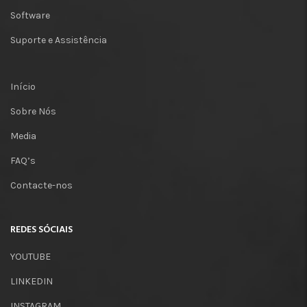
Software
Suporte e Assistência
Início
Sobre Nós
Media
FAQ’s
Contacte-nos
REDES SÓCIAIS
YOUTUBE
LINKEDIN
INSTAGRAM