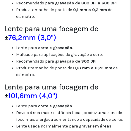
Recomendado para
gravação de 300 DPI a 600 DPI
.
Produz tamanho de ponto de
0,1 mm a 0,2 mm
de
diâmetro.
Lente para uma focagem de
±
76,2mm (3,0")
Lente para
corte e gravação
.
Multiuso para aplicações de gravação e corte.
Recomendado para
gravação de 300 DPI
.
Produz tamanho de ponto de
0,13 mm a 0,23 mm
de
diâmetro.
Lente para uma focagem de
±
101,6mm (4,0")
Lente para
corte e gravação
.
Devido à sua maior distância focal, produz uma zona de
foco mais alargada aumentando a capacidade de corte.
Lente usada normalmente para gravar em
áreas