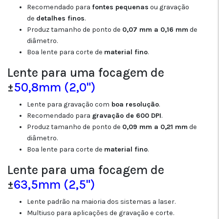
Recomendado para
fontes pequenas
ou gravação
de
detalhes finos
.
Produz tamanho de ponto de
0,07 mm a 0,16 mm
de
diâmetro.
Boa lente para corte de
material fino
.
Lente para uma focagem de
±
50,8mm (2,0")
Lente para gravação com
boa resolução
.
Recomendado para
gravação de 600 DPI
.
Produz tamanho de ponto de
0,09 mm a 0,21 mm
de
diâmetro.
Boa lente para corte de
material fino
.
Lente para uma focagem de
±
63,5mm (2,5")
Lente padrão na maioria dos sistemas a laser.
Multiuso para aplicações de gravação e corte.