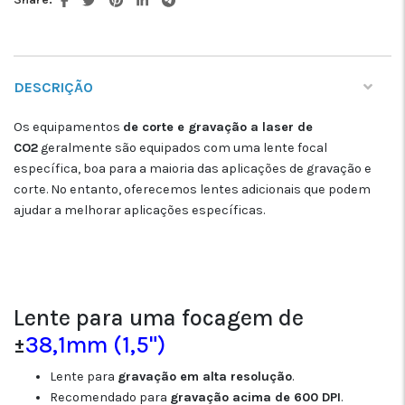
DESCRIÇÃO
Os equipamentos
de corte e gravação a laser de
CO2
geralmente são equipados com uma lente focal
específica, boa para a maioria das aplicações de gravação e
corte. No entanto, oferecemos lentes adicionais que podem
ajudar a melhorar aplicações específicas.
Lente para uma focagem de
±
38,1mm (1,5")
Lente para
gravação em alta resolução
.
Recomendado para
gravação acima de 600 DPI
.