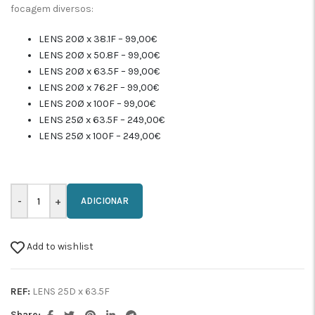
focagem diversos:
LENS 20Ø x 38.1F – 99,00€
LENS 20Ø x 50.8F – 99,00€
LENS 20Ø x 63.5F – 99,00€
LENS 20Ø x 76.2F – 99,00€
LENS 20Ø x 100F – 99,00€
LENS 25Ø x 63.5F – 249,00€
LENS 25Ø x 100F – 249,00€
ADICIONAR
Add to wishlist
REF:
LENS 25D x 63.5F
Share: