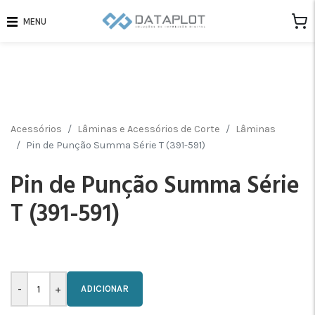
MENU
Acessórios
Lâminas e Acessórios de Corte
Lâminas
Pin de Punção Summa Série T (391-591)
Pin de Punção Summa Série
T (391-591)
ADICIONAR