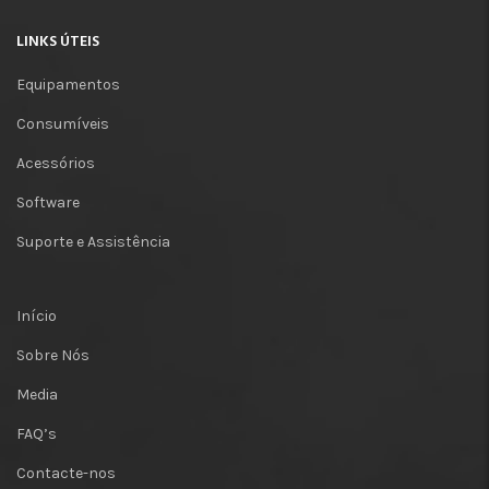
LINKS ÚTEIS
Equipamentos
Consumíveis
Acessórios
Software
Suporte e Assistência
Início
Sobre Nós
Media
FAQ’s
Contacte-nos