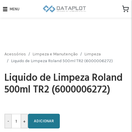
MENU
Acessórios
Limpeza e Manutenção
Limpeza
Liquido de Limpeza Roland 500ml TR2 (6000006272)
Liquido de Limpeza Roland
500ml TR2 (6000006272)
ADICIONAR