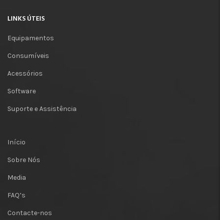
LINKS ÚTEIS
Equipamentos
Consumíveis
Acessórios
Software
Suporte e Assistência
Início
Sobre Nós
Media
FAQ’s
Contacte-nos