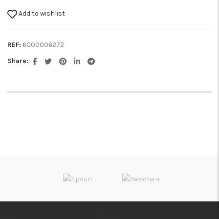
Add to wishlist
REF:
6000006272
Share: