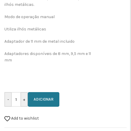
ilhós metálicas.
Modo de operação manual
Utiliza ilhós metálicas
Adaptador de 11 mm de metal incluido
Adaptadores disponíveis de 8 mm, 9,5 mm e 11
mm
ADICIONAR
Add to wishlist