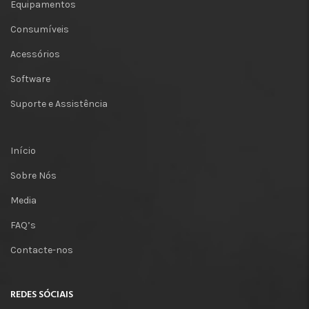
Equipamentos
Consumíveis
Acessórios
Software
Suporte e Assistência
Início
Sobre Nós
Media
FAQ’s
Contacte-nos
REDES SÓCIAIS