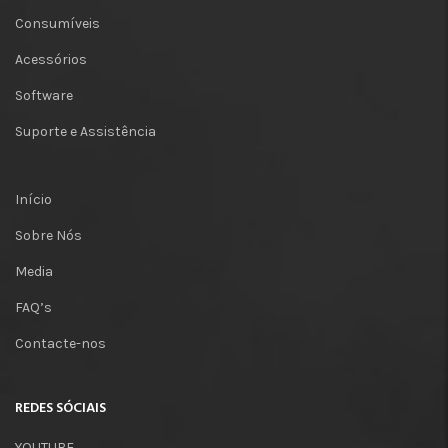
Consumíveis
Acessórios
Software
Suporte e Assistência
Início
Sobre Nós
Media
FAQ’s
Contacte-nos
REDES SÓCIAIS
YOUTUBE