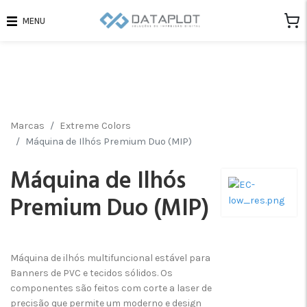
MENU
Marcas
Extreme Colors
Máquina de Ilhós Premium Duo (MIP)
Máquina de Ilhós
Premium Duo (MIP)
Máquina de ilhós multifuncional estável para
Banners de PVC e tecidos sólidos. Os
componentes são feitos com corte a laser de
precisão que permite um moderno e design