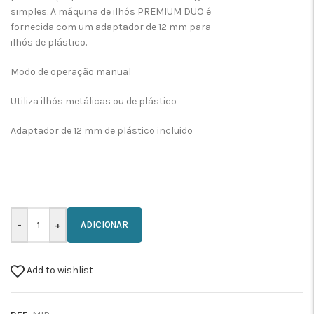
simples. A máquina de ilhós PREMIUM DUO é
fornecida com um adaptador de 12 mm para
ilhós de plástico.
Modo de operação manual
Utiliza ilhós metálicas ou de plástico
Adaptador de 12 mm de plástico incluido
ADICIONAR
Add to wishlist