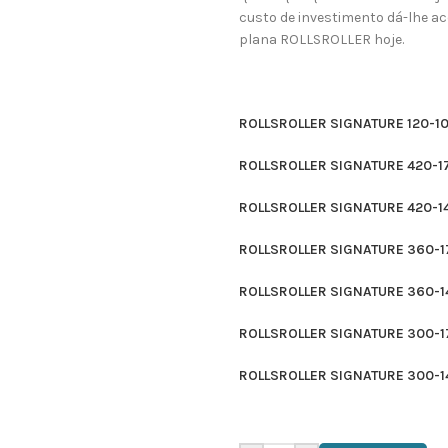
custo de investimento dá-lhe a
plana ROLLSROLLER hoje.
ROLLSROLLER SIGNATURE 120-1
ROLLSROLLER SIGNATURE 420-1
ROLLSROLLER SIGNATURE 420-1
ROLLSROLLER SIGNATURE 360-1
ROLLSROLLER SIGNATURE 360-1
ROLLSROLLER SIGNATURE 300-1
ROLLSROLLER SIGNATURE 300-1