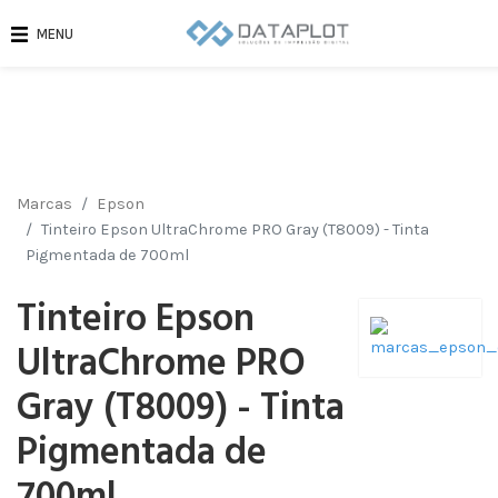
MENU
Marcas
Epson
Tinteiro Epson UltraChrome PRO Gray (T8009) - Tinta
Pigmentada de 700ml
Tinteiro Epson
UltraChrome PRO
Gray (T8009) - Tinta
Pigmentada de