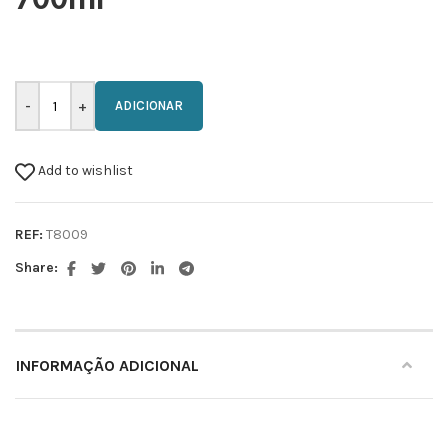
700ml
ADICIONAR
Add to wishlist
REF:
T8009
Share:
INFORMAÇÃO ADICIONAL