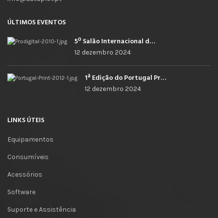
ÚLTIMOS EVENTOS
5º Salão Internacional de Impressão, Imagem, Comunicação Digital e Têxtil Promocional
12 dezembro 2024
1ª Edição do Portugal Print
12 dezembro 2024
LINKS ÚTEIS
Equipamentos
Consumíveis
Acessórios
Software
Suporte e Assistência