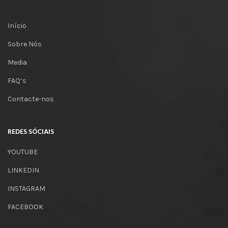
Início
Sobre Nós
Media
FAQ’s
Contacte-nos
REDES SÓCIAIS
YOUTUBE
LINKEDIN
INSTAGRAM
FACEBOOK