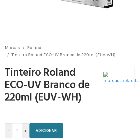
Marcas
Roland
Tinteiro Roland ECO-UV Branco de 220ml (EUV-WH)
Tinteiro Roland
ECO-UV Branco de
220ml (EUV-WH)
ADICIONAR