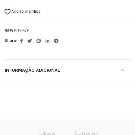
Add to wishlist
REF:
EUV-WH
Share:
INFORMAÇÃO ADICIONAL