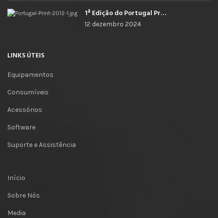
1ª Edição do Portugal Print
12 dezembro 2024
LINKS ÚTEIS
Equipamentos
Consumíveis
Acessórios
Software
Suporte e Assistência
Início
Sobre Nós
Media