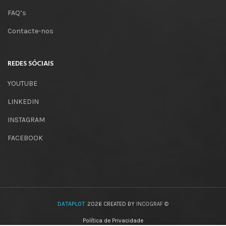
FAQ’s
Contacte-nos
REDES SÓCIAIS
YOUTUBE
LINKEDIN
INSTAGRAM
FACEBOOK
DATAPLOT
2026 CREATED BY
INCOGRAF ©
Política de Privacidade