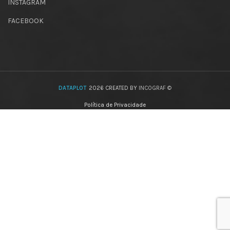
INSTAGRAM
FACEBOOK
DATAPLOT
2026 CREATED BY
INCOGRAF ©
Política de Privacidade