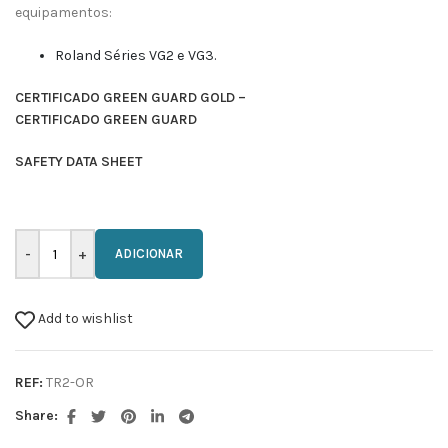
equipamentos:
Roland Séries VG2 e VG3.
CERTIFICADO GREEN GUARD GOLD –
CERTIFICADO GREEN GUARD
SAFETY DATA SHEET
ADICIONAR
Add to wishlist
REF:
TR2-OR
Share: